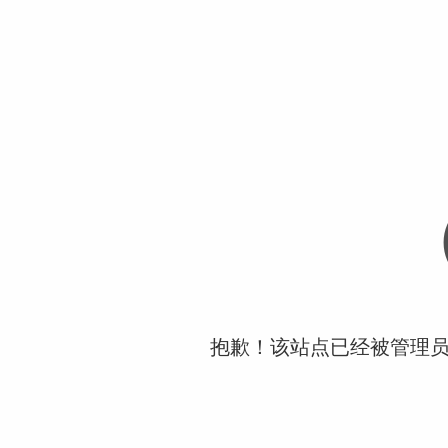
抱歉！该站点已经被管理