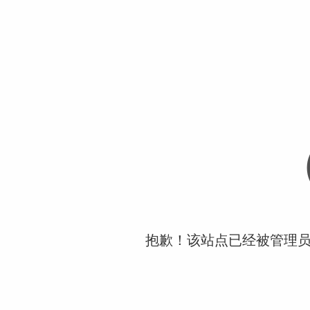
抱歉！该站点已经被管理