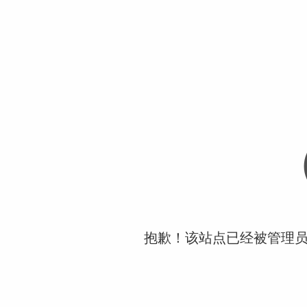
抱歉！该站点已经被管理