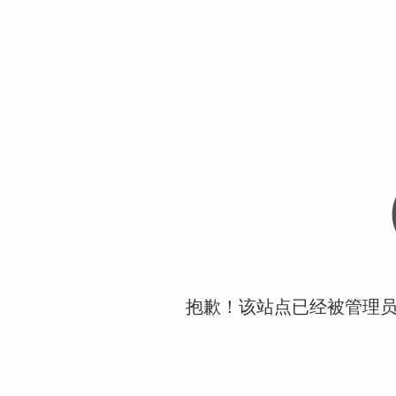
抱歉！该站点已经被管理