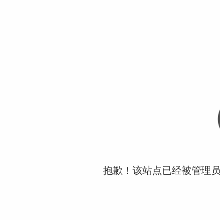
抱歉！该站点已经被管理