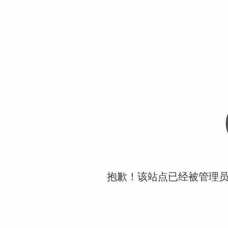
抱歉！该站点已经被管理