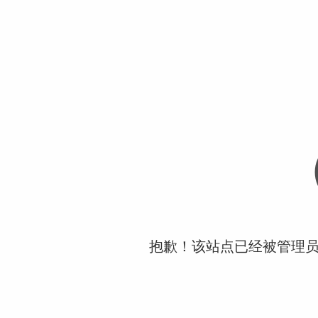
抱歉！该站点已经被管理