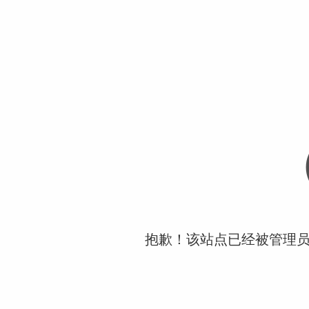
抱歉！该站点已经被管理