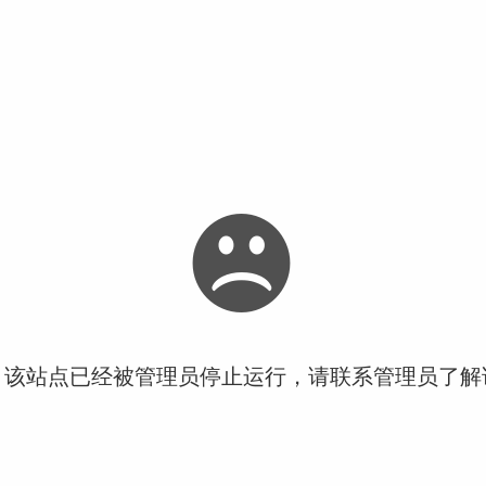
！该站点已经被管理员停止运行，请联系管理员了解