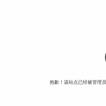
抱歉！该站点已经被管理